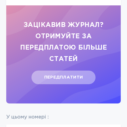
ЗАЦІКАВИВ ЖУРНАЛ?
ОТРИМУЙТЕ ЗА
ПЕРЕДПЛАТОЮ БІЛЬШЕ
СТАТЕЙ
ПЕРЕДПЛАТИТИ
У цьому номері :