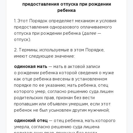
предоставления отпуска при рождении
ребенка
1. Этот Порядок определяет механизм и условия
предоставления одноразового оплачиваемого
отпуска при рождении ребенка (
далее
—
отпуск).
2. Термины, используемые в этом Порядке,
имеют следующее значение:
одинокая мать
— мать в актовой записи
о рождении ребенка которой сведения о муже
как отце ребенка внесены в установленном
порядке по ее указанию; мать ребенка, отец
которого умер, согласно решению суда лишен
родительских прав, признан без вести
пропавшим или объявлен умершим, если этот
ребенок не был усыновлен другим мужчиной;
одинокий отец
— отец ребенка, мать которого
умерла, согласно решению суда лишена