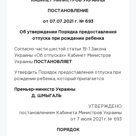
КАБИНЕТ МИНИСТРОВ УКРАИНЫ
ПОСТАНОВЛЕНИЕ
от 07.07.2021 г. № 693
Об утверждении Порядка предоставления
отпуска при рождении ребенка
Согласно части шестой статьи 19-1 Закона
Украины «Об отпусках» Кабинет Министров
Украины
ПОСТАНОВЛЯЕТ
:
Утвердить Порядок предоставления отпуска при
рождении ребенка, который прилагается.
Премьер-министр Украины
Д. ШМЫГАЛЬ
УТВЕРЖДЕНО
постановлением Кабинета Министров Украины
от 7 июля 2021 г. № 693
ПОРЯДОК